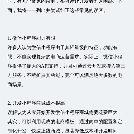
时，有几个常见的误解，很容易让开发者陷入困惑。下
面，我将一一列出并尝试纠正这些常见的误区。
1. 微信小程序能力有限
许多人认为微信小程序由于其轻量级的特征，功能有
限，不能实现复杂的电商运营需求。实际上，微信小程
序提供了庞大的API支持，并且可通过云开发或接入第三
方服务，不断扩展其功能，完全可以满足绝大多数的电
商场景。
2. 开发小程序商城成本很高
误解认为从零开始开发微信小程序商城需要花费巨大，
其实，可以利用现成的电商模板，通过简单的配置和定
制化开发，快速上线商城，显著降低成本和开发时间。