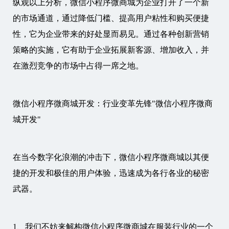
纵观以上分析，微信小程序微商城为企业打开了一个新
的市场通道，通过降低门槛、提高用户粘性和购买便捷
性，它为企业带来的好处显而易见。通过各种创新营销
策略的实施，它有助于企业拓展新客源、增加收入，并
在激烈竞争的市场中占得一席之地。
微信小程序微商城开发：行业变革先锋"微信小程序微商
城开发"
在当今数字化浪潮的冲击下，微信小程序微商城以其便
捷的开发和极佳的用户体验，迅速成为各行各业的秘密
武器。
1、我们不妨来解构微信小程序微商城在服装行业的一个