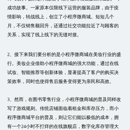
成功故事。一家原本仅限线下运营的服装品牌，由于疫
情影响，转战线上，创立了小程序微商城。短短几个
月，不仅销售额回升，还通过社交功能拉近了与顾客的
关系，实现了线上线下的无缝对接。
2、接下来我们要分析的是小程序微商城在美妆行业的盛
行。美妆企业借助小程序微商城的强大功能，通过在线
试妆、智能推荐等创新体验，显著提高了客户的购买决
策效率，同时也使得售后服务变得更为亲民和高效。
3、然而，在图书零售行业，小程序微商城的普及同样改
写了游戏规则。传统店铺面临着租金和库存压力，而小
程序微商城平台的普及，则让它们能以极低的成本，拥
有一个24小时不打烊的在线旗舰店，数字化库存管理大