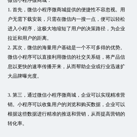
微信小程序微商城：
1. 首先，微信小程序微商城提供的便捷性不容忽视。用
户无需下载安装，只需在微信内一搜一点，便可以轻松
进入小程序，这极大地缩短了用户的决策路径，为企业
拉近和用户的距离。
2. 其次，微信的海量用户基础是一个不可多得的优势。
微信小程序可以直接利用微信的社交关系链，将产品信
息以更快的速率传播开来，从而帮助企业或行业迅速扩
大品牌曝光度。
3. 第三，通过微信小程序微商城，企业可以实现精准营
销。小程序可以收集用户的浏览和购买数据，企业可以
根据这些数据进行精准的推送和营销，从而提高营销的
转化率。