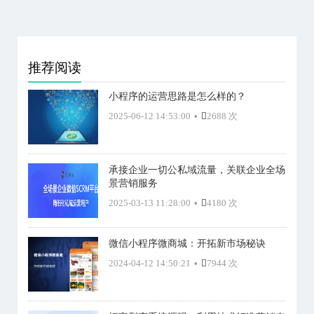
推荐阅读
小程序的运营思路是怎么样的？
2025-06-12 14:53:00
•
2688 次
承接企业一切公私域流量，关联企业全场
景营销服务
2025-03-13 11:28:00
•
4180 次
微信小程序微商城：开拓新市场秘诀
2024-04-12 14:50:21
•
7944 次