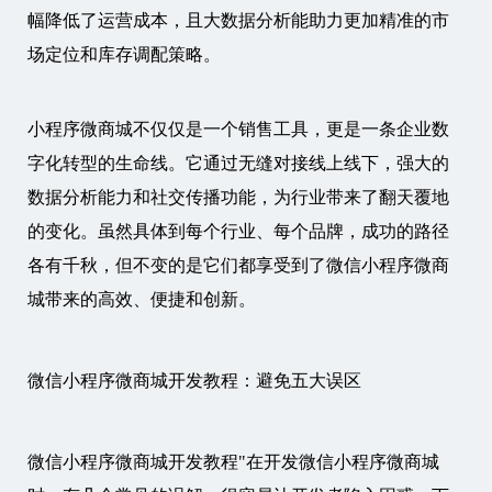
幅降低了运营成本，且大数据分析能助力更加精准的市
场定位和库存调配策略。
小程序微商城不仅仅是一个销售工具，更是一条企业数
字化转型的生命线。它通过无缝对接线上线下，强大的
数据分析能力和社交传播功能，为行业带来了翻天覆地
的变化。虽然具体到每个行业、每个品牌，成功的路径
各有千秋，但不变的是它们都享受到了微信小程序微商
城带来的高效、便捷和创新。
微信小程序微商城开发教程：避免五大误区
微信小程序微商城开发教程"在开发微信小程序微商城