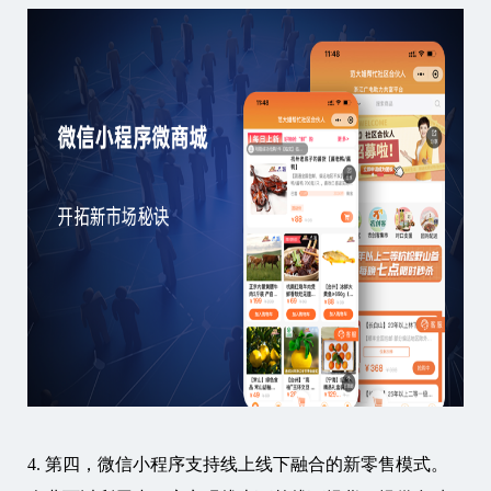
4. 第四，微信小程序支持线上线下融合的新零售模式。