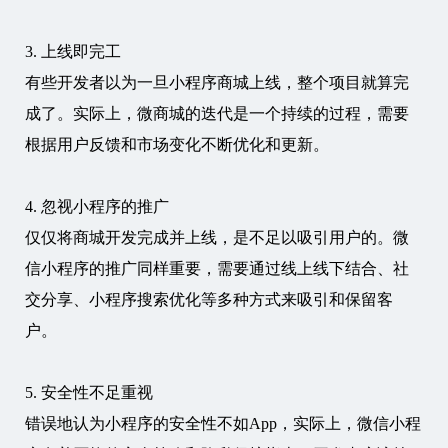
3. 上线即完工
有些开发者以为一旦小程序商城上线，整个项目就算完
成了。实际上，微商城的迭代是一个持续的过程，需要
根据用户反馈和市场变化不断优化和更新。
4. 忽视小程序的推广
仅仅将商城开发完成并上线，是不足以吸引用户的。微
信小程序的推广同样重要，需要通过线上线下结合、社
交分享、小程序搜索优化等多种方式来吸引和保留客
户。
5. 安全性不足重视
错误地认为小程序的安全性不如App，实际上，微信小程