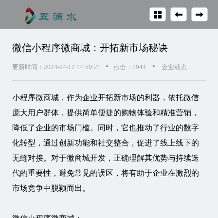
微信小程序微商城：开拓新市场秘诀
•
•
更新时间：2024-04-12 14:50:21
点击：7944
企业动态
小程序微商城，作为企业开拓新市场的利器，依托微信
庞大用户群体，提供简单便捷的购物体验和精准营销，
降低了企业的市场门槛。同时，它也推动了行业的数字
化转型，通过创新功能和社交整合，促进了线上线下的
无缝对接。对于微商城开发，正确理解其优势与持续迭
代的重要性，避免常见的误区，将有助于企业在激烈的
市场竞争中脱颖而出。