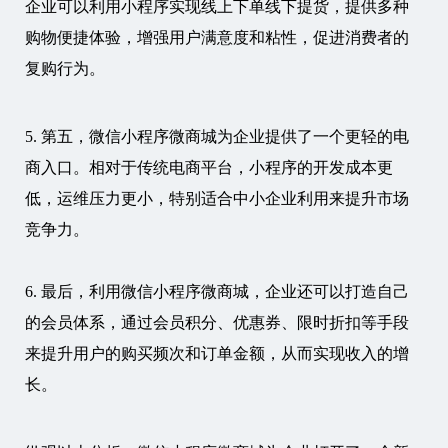
企业可以利用小程序实现线上下单线下提货，提供多种
购物便捷体验，增强用户满意度和粘性，促进消费者的
复购行为。
5. 第五，微信小程序微商城为企业提供了一个更轻的电
商入口。相对于传统电商平台，小程序的开发成本更
低，运维压力更小，特别适合中小企业利用来提升市场
竞争力。
6. 最后，利用微信小程序微商城，企业还可以打造自己
的会员体系，通过会员积分、优惠券、限时折扣等手段
来提升用户的购买频次和订单金额，从而实现收入的增
长。