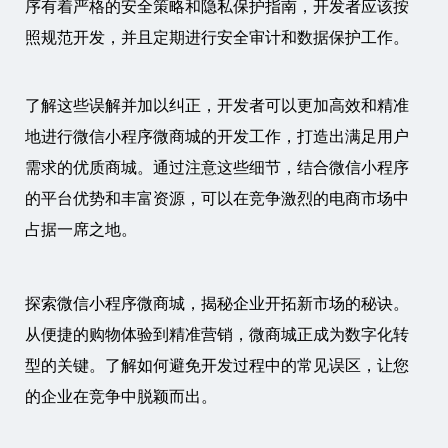
序有着严格的安全策略和隐私保护指南，开发者应该按
照规范开发，并且定期进行安全审计和数据保护工作。
了解这些误解并加以纠正，开发者可以更加高效和精准
地进行微信小程序微商城的开发工作，打造出满足用户
需求的优质商城。通过注意这些细节，结合微信小程序
的平台优势和丰富资源，可以在竞争激烈的电商市场中
占据一席之地。
探索微信小程序微商城，揭秘企业开拓新市场的秘诀。
从便捷的购物体验到精准营销，微商城正成为数字化转
型的关键。了解如何避免开发过程中的常见误区，让您
的企业在竞争中脱颖而出。